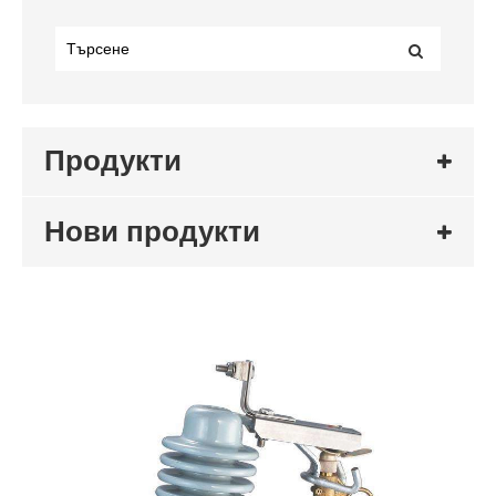
Продукти
Нови продукти