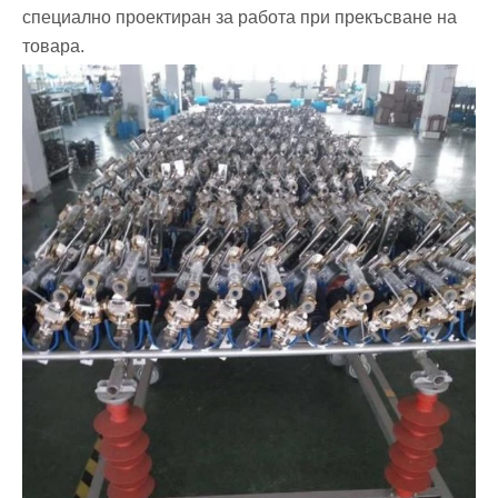
специално проектиран за работа при прекъсване на
товара.