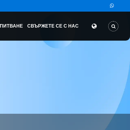
АПИТВАНЕ
СВЪРЖЕТЕ СЕ С НАС