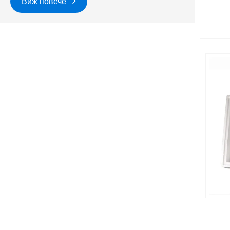
Виж повече