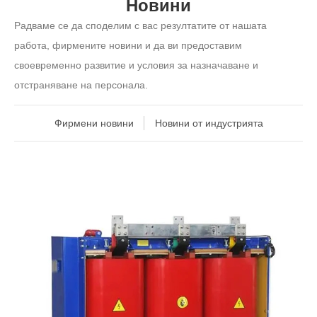
Новини
Радваме се да споделим с вас резултатите от нашата
работа, фирмените новини и да ви предоставим
своевременно развитие и условия за назначаване и
отстраняване на персонала.
Фирмени новини
Новини от индустрията