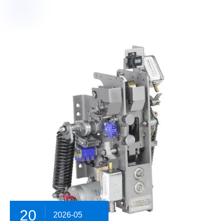
20
2026-05