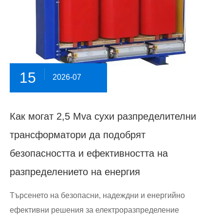
15
2026-07
Как могат 2,5 Mva сухи разпределителни
трансформатори да подобрят
безопасността и ефективността на
разпределението на енергия
Търсенето на безопасни, надеждни и енергийно
ефективни решения за електроразпределение