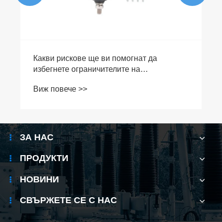
Какви рискове ще ви помогнат да
избегнете ограничителите на
пренапрежение?
Виж повече >>
ЗА НАС
ПРОДУКТИ
НОВИНИ
СВЪРЖЕТЕ СЕ С НАС