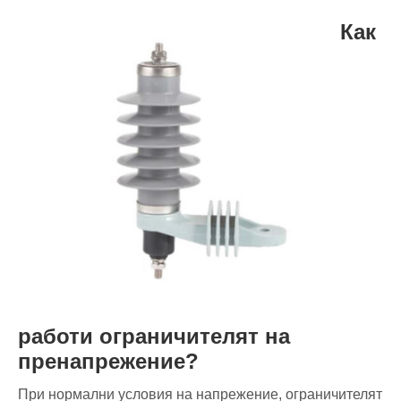
Как
работи ограничителят на
пренапрежение?
При нормални условия на напрежение, ограничителят