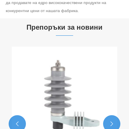
да продавате на едро висококачествени продукти на
конкурентни цени от нашата фабрика.
Препоръки за новини

