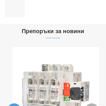
Виж повече >>
Препоръки за новини