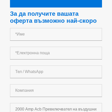
За да получите вашата
оферта възможно най-скоро