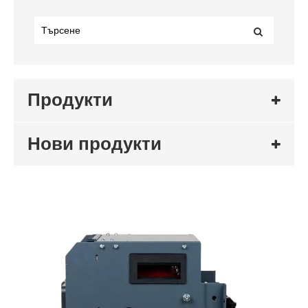
Продукти
Нови продукти