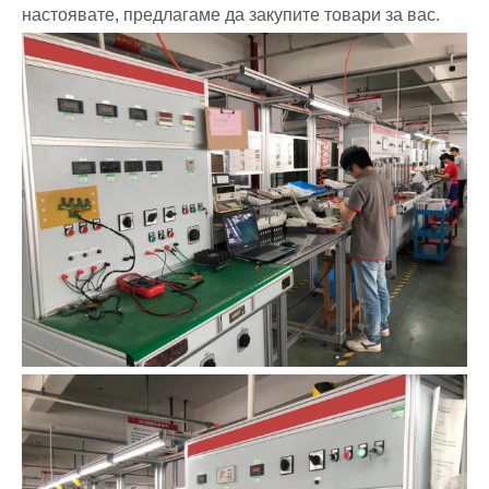
настоявате, предлагаме да закупите товари за вас.