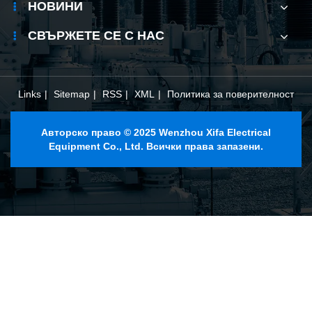
НОВИНИ
СВЪРЖЕТЕ СЕ С НАС
Links
|
Sitemap
|
RSS
|
XML
|
Политика за поверителност
Авторско право © 2025 Wenzhou Xifa Electrical
Equipment Co., Ltd. Всички права запазени.