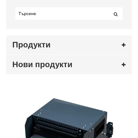
Продукти
Нови продукти