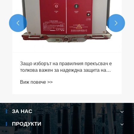


ЗА НАС
ПРОДУКТИ