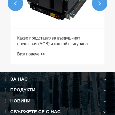


ЗА НАС
ПРОДУКТИ
НОВИНИ
СВЪРЖЕТЕ СЕ С НАС