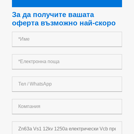
За да получите вашата
оферта възможно най-скоро