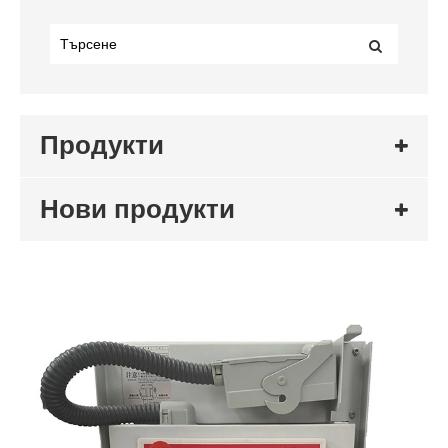
Продукти
Нови продукти