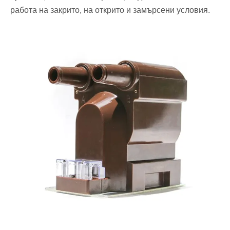
работа на закрито, на открито и замърсени условия.