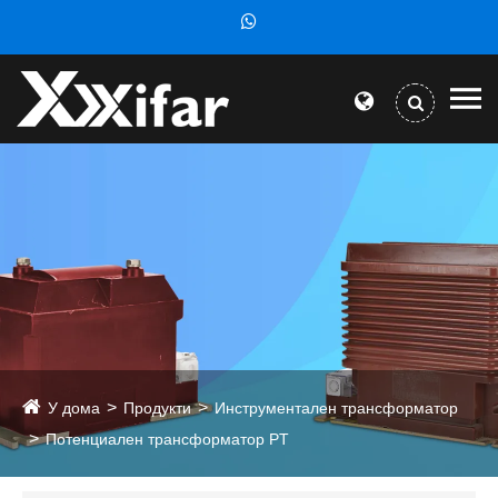
У дома
Продукти
Инструментален трансформатор
Потенциален трансформатор PT