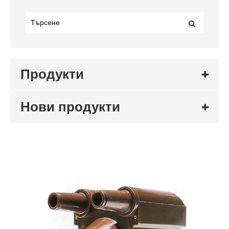
Продукти
Нови продукти