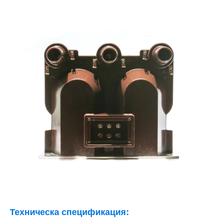
Техническа спецификация: